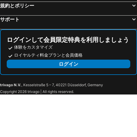
規約とポリシー
サポート
ログインして会員限定特典を利用しましょう
体験をカスタマイズ
ロイヤルティ料金プランと会員価格
ログイン
trivago N.V.
, Kesselstraße 5 – 7, 40221 Düsseldorf, Germany
Copyright 2026 trivago | All rights reserved.