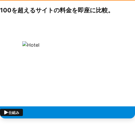
100を超えるサイトの料金を即座に比較。
仕組み