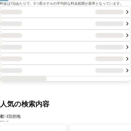
料金は1泊あたりで、3つ星ホテルの平均的な料金範囲が基準となっています。
人気の検索内容
都市
目的地