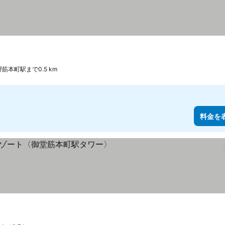
堺筋本町駅まで0.5 km
料金を