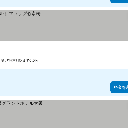
堺筋本町駅まで0.9 km
料金を