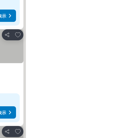
表示
お気に入りに追加
シェア
表示
お気に入りに追加
シェア