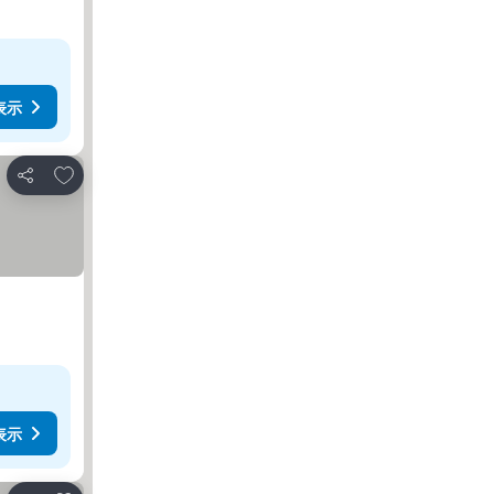
表示
お気に入りに追加
シェア
表示