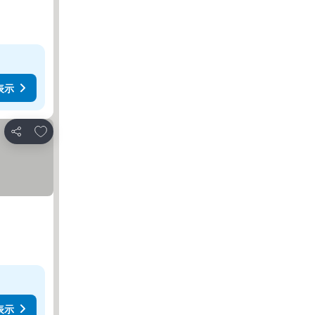
表示
お気に入りに追加
シェア
表示