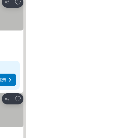
お気に入りに追加
シェア
表示
お気に入りに追加
シェア