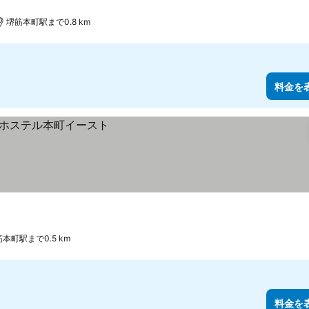
堺筋本町駅まで0.8 km
料金を
本町駅まで0.5 km
料金を