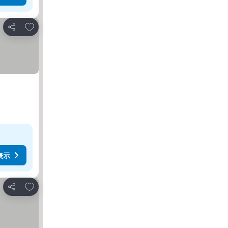
お気に入りに追加
シェア
表示
お気に入りに追加
シェア