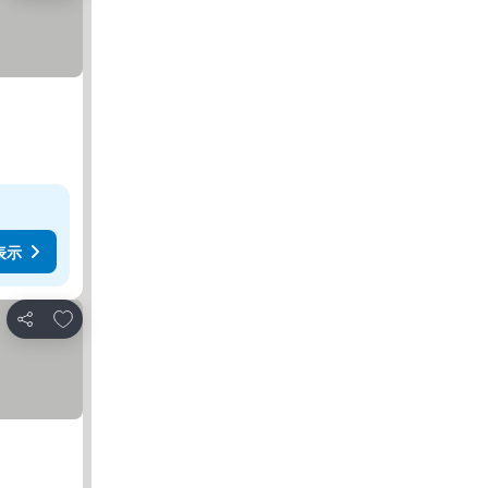
表示
お気に入りに追加
シェア