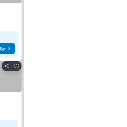
表示
お気に入りに追加
シェア