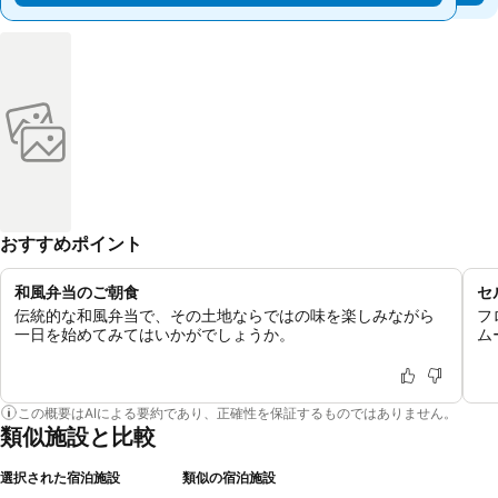
おすすめポイント
和風弁当のご朝食
セ
伝統的な和風弁当で、その土地ならではの味を楽しみながら
フ
一日を始めてみてはいかがでしょうか。
ム
この概要はAIによる要約であり、正確性を保証するものではありません。
類似施設と比較
選択された宿泊施設
類似の宿泊施設