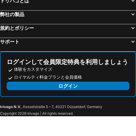
トリバゴとは
弊社の製品
規約とポリシー
サポート
ログインして会員限定特典を利用しましょう
体験をカスタマイズ
ロイヤルティ料金プランと会員価格
ログイン
trivago N.V.
, Kesselstraße 5 – 7, 40221 Düsseldorf, Germany
Copyright 2026 trivago | All rights reserved.