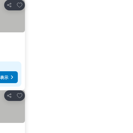
お気に入りに追加
シェア
表示
お気に入りに追加
シェア