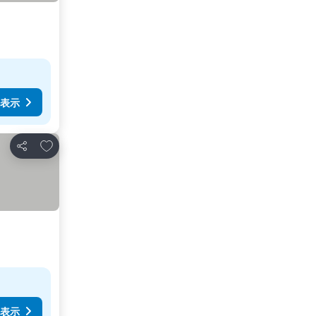
表示
お気に入りに追加
シェア
表示