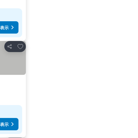
表示
お気に入りに追加
シェア
表示