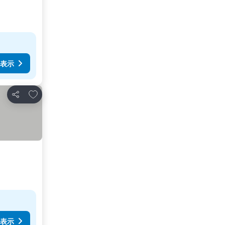
表示
お気に入りに追加
シェア
表示