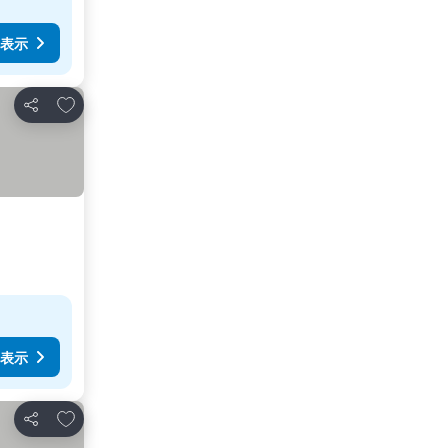
表示
お気に入りに追加
シェア
表示
お気に入りに追加
シェア