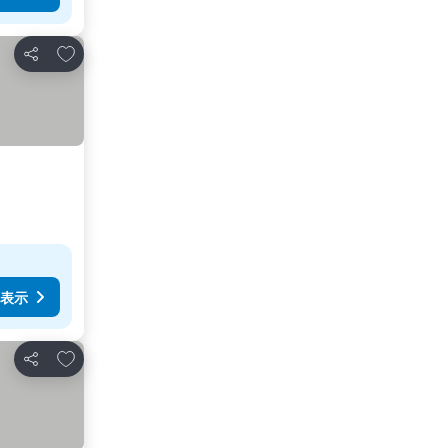
お気に入りに追加
シェア
表示
お気に入りに追加
シェア