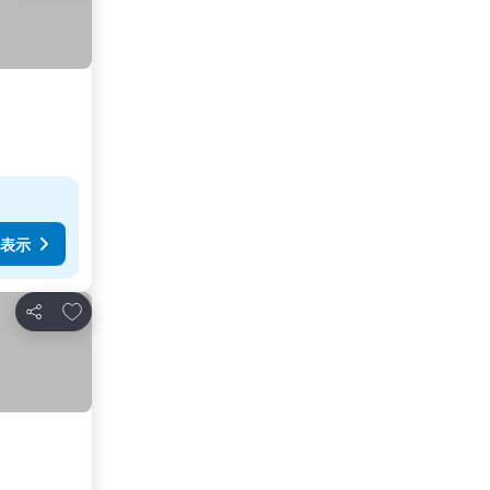
表示
お気に入りに追加
シェア