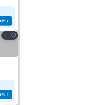
表示
お気に入りに追加
シェア
表示