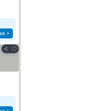
表示
お気に入りに追加
シェア