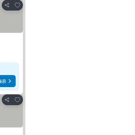
お気に入りに追加
シェア
表示
お気に入りに追加
シェア