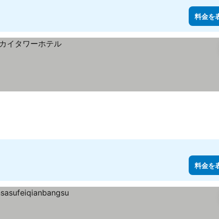
料金を
料金を