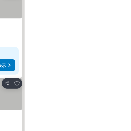
表示
お気に入りに追加
シェア