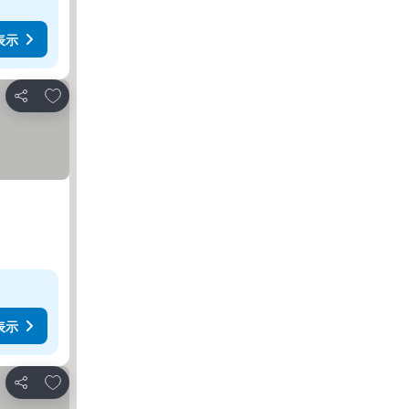
表示
お気に入りに追加
シェア
表示
お気に入りに追加
シェア