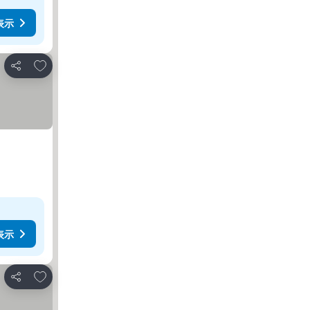
表示
お気に入りに追加
シェア
表示
お気に入りに追加
シェア