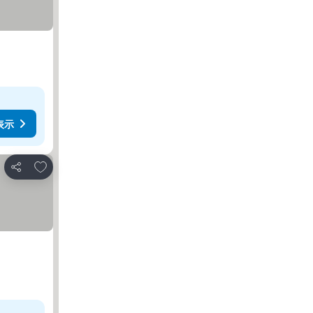
表示
お気に入りに追加
シェア