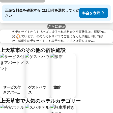
正確な料金を確認するには日付を選択してくだ
料金を表示
さい
さらに表示
各予約サイトからトリバゴに提供される料金と空室状況は、継続的に
変化しています。そのためトリバゴでご覧になった情報と同じ内容
が、移動先の予約サイトにも表示されているとは限りません。
上天草市のその他の宿泊施設
サービス付
ゲストハウ
旅館
きアパート
ス
メント
上天草市で人気のホテルカテゴリー