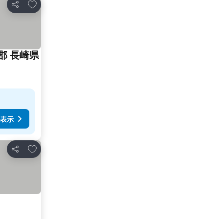
お気に入りに追加
シェア
郡 長崎県
表示
お気に入りに追加
シェア