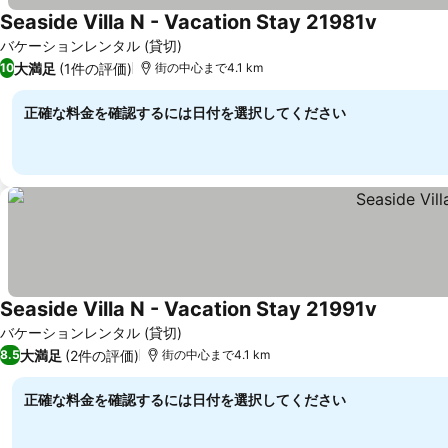
Seaside Villa N - Vacation Stay 21981v
バケーションレンタル (貸切)
大満足
(1件の評価)
10
街の中心まで4.1 km
正確な料金を確認するには日付を選択してください
Seaside Villa N - Vacation Stay 21991v
バケーションレンタル (貸切)
大満足
(2件の評価)
8.5
街の中心まで4.1 km
正確な料金を確認するには日付を選択してください