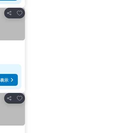
お気に入りに追加
シェア
表示
お気に入りに追加
シェア