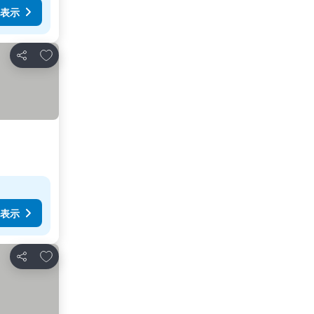
表示
お気に入りに追加
シェア
表示
お気に入りに追加
シェア