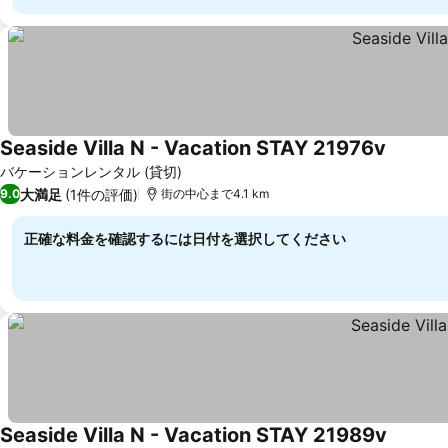
Seaside Villa N - Vacation STAY 21976v
バケーションレンタル (貸切)
大満足
(1件の評価)
9.0
街の中心まで4.1 km
正確な料金を確認するには日付を選択してください
Seaside Villa N - Vacation STAY 21989v