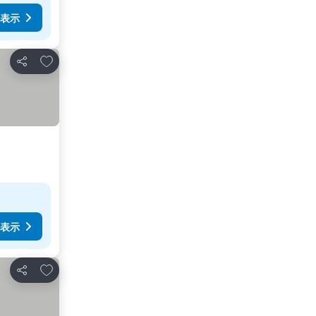
表示
お気に入りに追加
シェア
表示
お気に入りに追加
シェア