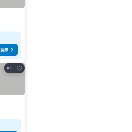
表示
お気に入りに追加
シェア