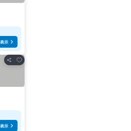
表示
お気に入りに追加
シェア
表示