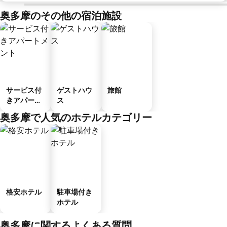
奥多摩のその他の宿泊施設
サービス付
ゲストハウ
旅館
きアパート
ス
メント
奥多摩で人気のホテルカテゴリー
格安ホテル
駐車場付き
ホテル
奥多摩に関するよくある質問