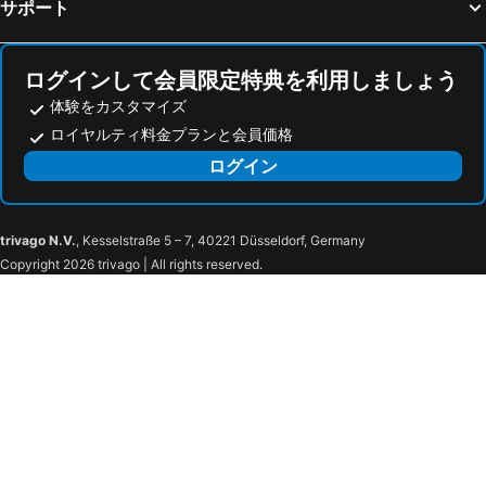
サポート
ログインして会員限定特典を利用しましょう
体験をカスタマイズ
ロイヤルティ料金プランと会員価格
ログイン
trivago N.V.
, Kesselstraße 5 – 7, 40221 Düsseldorf, Germany
Copyright 2026 trivago | All rights reserved.