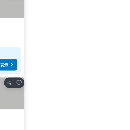
表示
お気に入りに追加
シェア