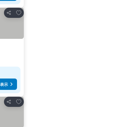
お気に入りに追加
シェア
表示
お気に入りに追加
シェア