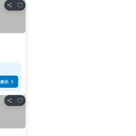
お気に入りに追加
シェア
表示
お気に入りに追加
シェア