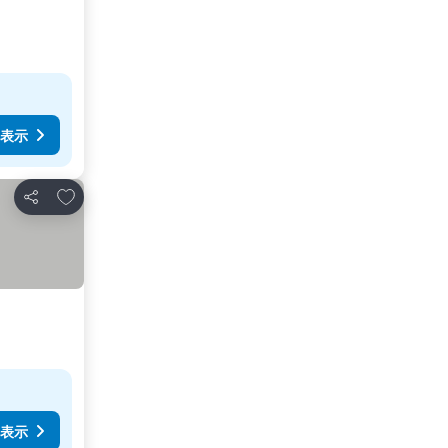
表示
お気に入りに追加
シェア
表示