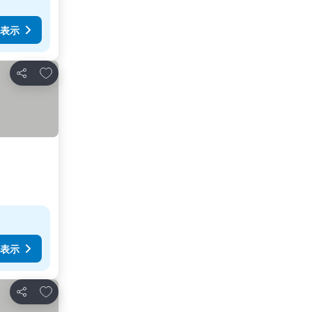
表示
お気に入りに追加
シェア
表示
お気に入りに追加
シェア