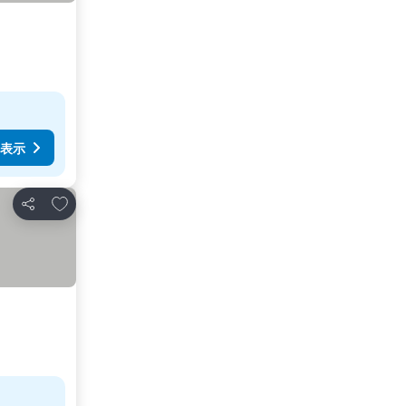
表示
お気に入りに追加
シェア