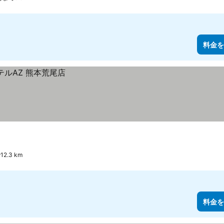
料金を
2.3 km
料金を