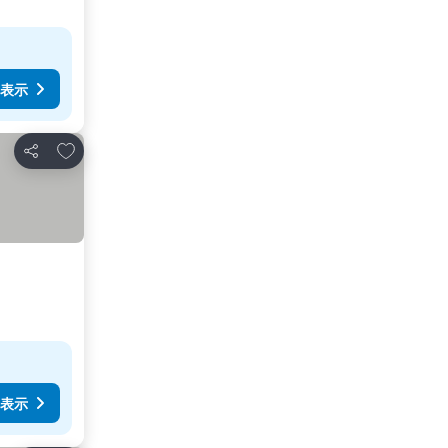
表示
お気に入りに追加
シェア
表示