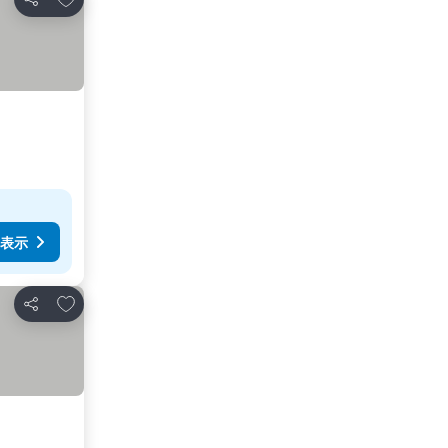
シェア
表示
お気に入りに追加
シェア