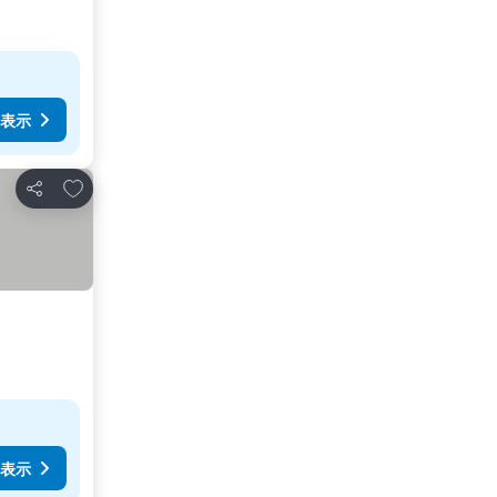
表示
お気に入りに追加
シェア
表示