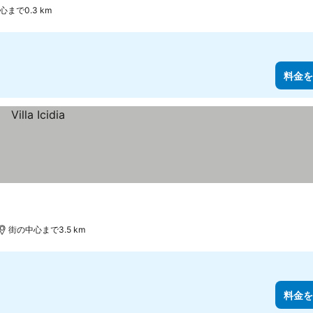
まで0.3 km
料金を
街の中心まで3.5 km
料金を