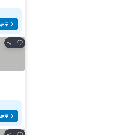
表示
お気に入りに追加
シェア
表示
お気に入りに追加