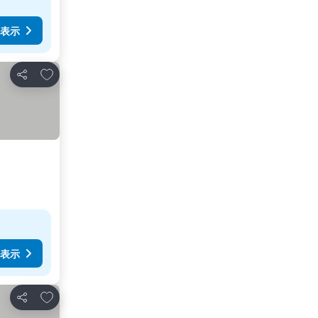
表示
お気に入りに追加
シェア
表示
お気に入りに追加
シェア