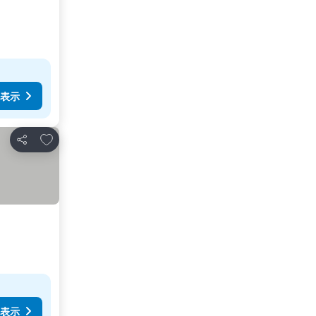
表示
お気に入りに追加
シェア
表示