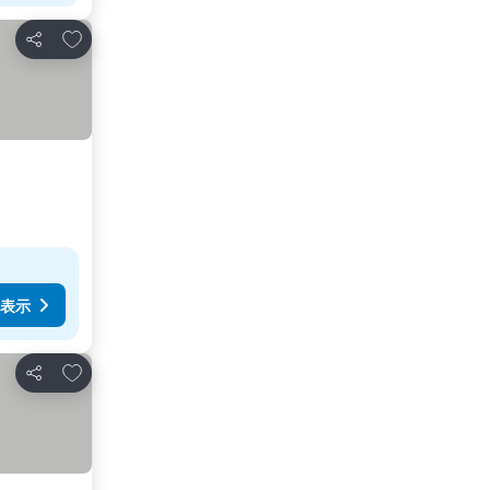
お気に入りに追加
シェア
表示
お気に入りに追加
シェア