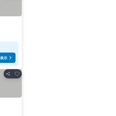
表示
お気に入りに追加
シェア