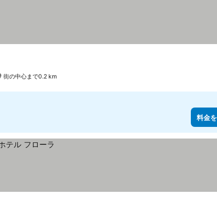
街の中心まで0.2 km
料金を