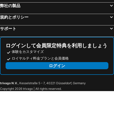
弊社の製品
規約とポリシー
サポート
ログインして会員限定特典を利用しましょう
体験をカスタマイズ
ロイヤルティ料金プランと会員価格
ログイン
trivago N.V.
, Kesselstraße 5 – 7, 40221 Düsseldorf, Germany
Copyright 2026 trivago | All rights reserved.