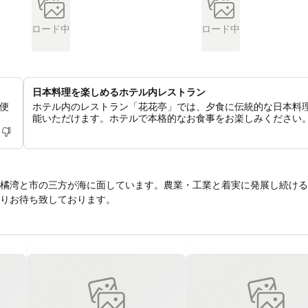
ロード中
ロード中
日本料理を楽しめるホテル内レストラン
便
ホテル内のレストラン「花花亭」では、夕食に伝統的な日本料
能いただけます。ホテルで本格的なお食事をお楽しみください
橘湾と市の三方が海に面しています。農業・工業と着実に発展し続ける
りお待ち致しております。