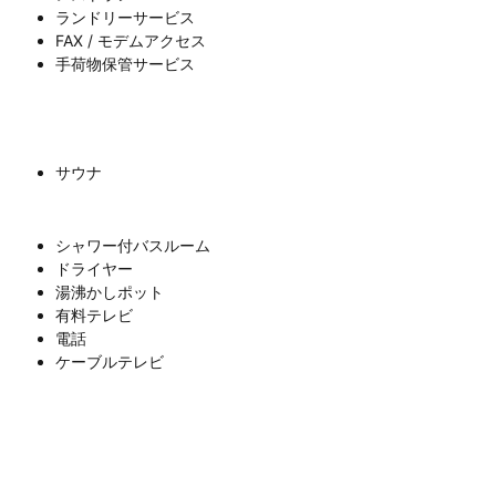
ランドリーサービス
FAX / モデムアクセス
手荷物保管サービス
サウナ
シャワー付バスルーム
ドライヤー
湯沸かしポット
有料テレビ
電話
ケーブルテレビ