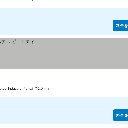
料金を
ipei Industrial Parkまで2.0 km
料金を