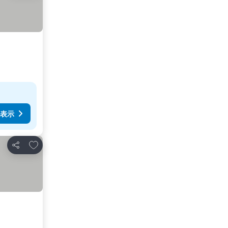
表示
お気に入りに追加
シェア