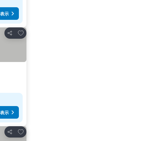
表示
お気に入りに追加
シェア
表示
お気に入りに追加
シェア