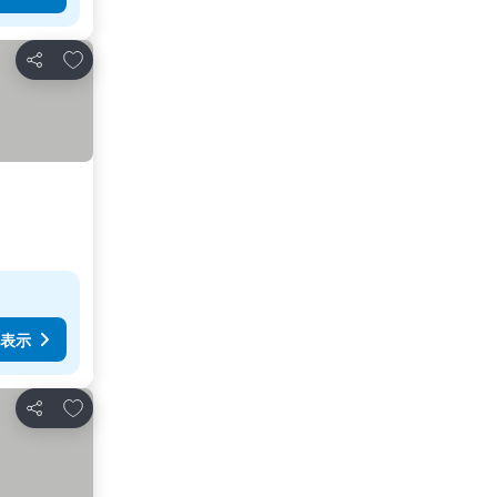
お気に入りに追加
シェア
表示
お気に入りに追加
シェア