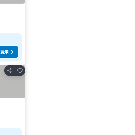
表示
お気に入りに追加
シェア