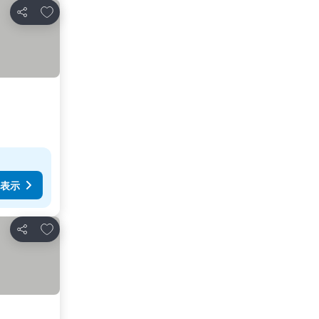
お気に入りに追加
シェア
表示
お気に入りに追加
シェア