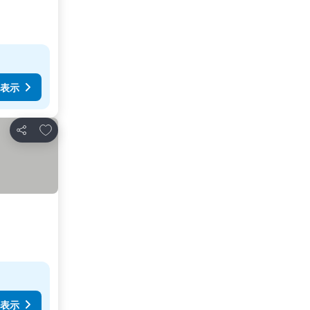
表示
お気に入りに追加
シェア
表示