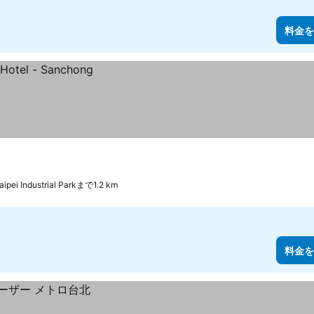
料金を
ipei Industrial Parkまで1.2 km
料金を