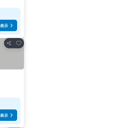
表示
お気に入りに追加
シェア
表示