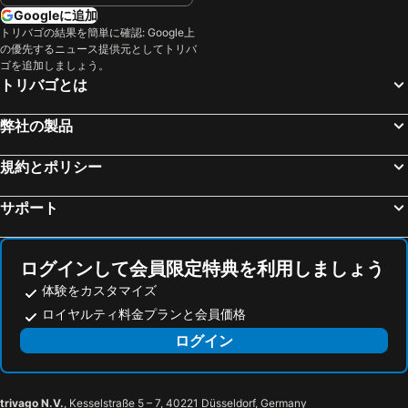
Googleに追加
トリバゴの結果を簡単に確認: Google上
の優先するニュース提供元としてトリバ
ゴを追加しましょう。
トリバゴとは
弊社の製品
規約とポリシー
サポート
ログインして会員限定特典を利用しましょう
体験をカスタマイズ
ロイヤルティ料金プランと会員価格
ログイン
trivago N.V.
, Kesselstraße 5 – 7, 40221 Düsseldorf, Germany