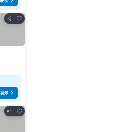
表示
お気に入りに追加
シェア
表示
お気に入りに追加
シェア