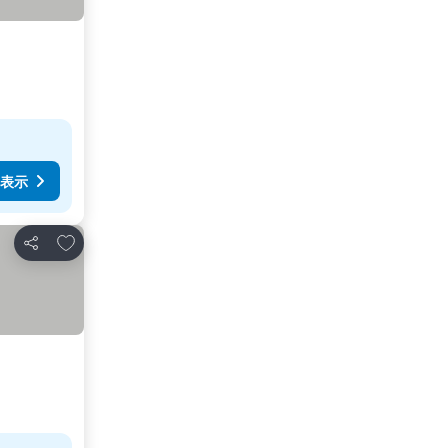
表示
お気に入りに追加
シェア