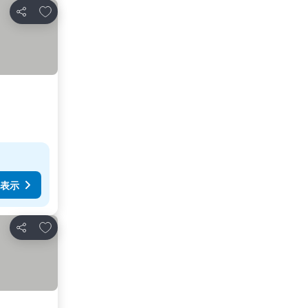
お気に入りに追加
シェア
表示
お気に入りに追加
シェア