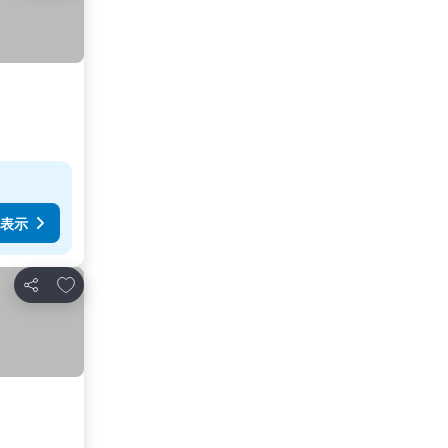
表示
お気に入りに追加
シェア