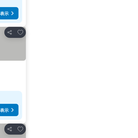
表示
お気に入りに追加
シェア
表示
お気に入りに追加
シェア