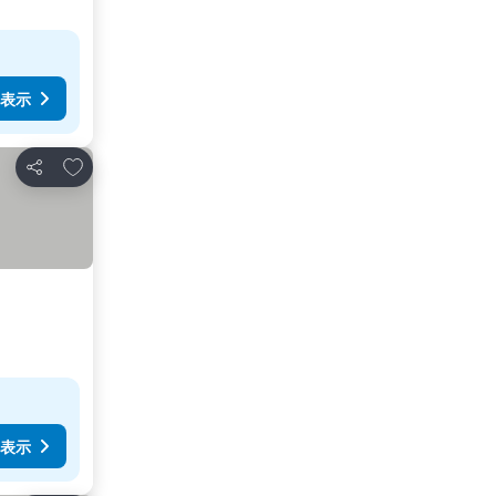
表示
お気に入りに追加
シェア
表示