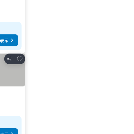
表示
お気に入りに追加
シェア