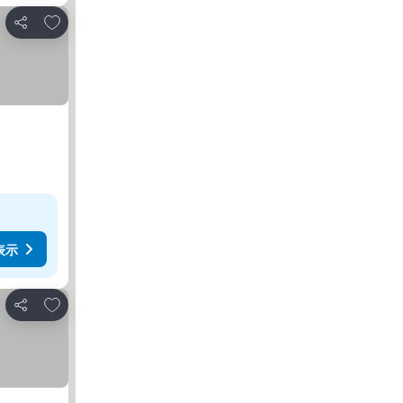
お気に入りに追加
シェア
表示
お気に入りに追加
シェア