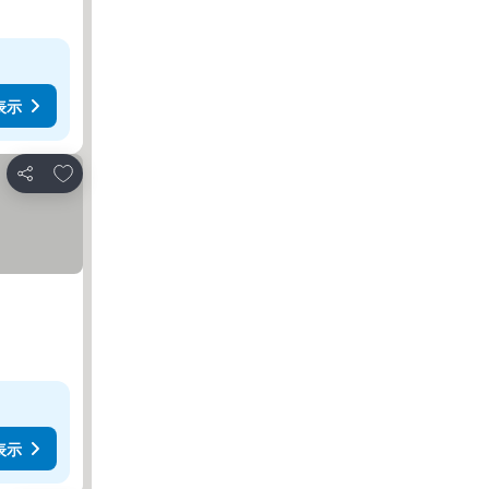
表示
お気に入りに追加
シェア
表示