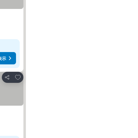
表示
お気に入りに追加
シェア