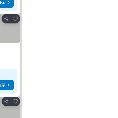
表示
お気に入りに追加
シェア
表示
お気に入りに追加
シェア