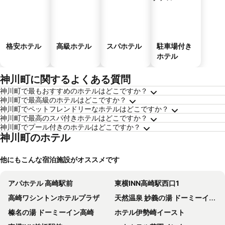
格安ホテル
高級ホテル
スパホテル
駐車場付き
ホテル
神川町に関するよくある質問
神川町で最もおすすめのホテルはどこですか？
神川町で最高級のホテルはどこですか？
神川町でペットフレンドリーなホテルはどこですか？
神川町で最高のスパ付きホテルはどこですか？
神川町でプール付きのホテルはどこですか？
神川町のホテル
他にもこんな宿泊施設がオススメです
アパホテル 高崎駅前
東横INN高崎駅西口1
高崎ワシントンホテルプラザ
天然温泉 妙義の湯 ドーミーイン前橋
榛名の湯 ドーミーイン高崎
ホテル伊勢崎イースト