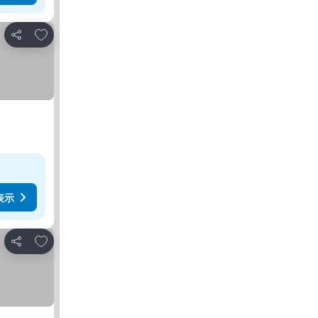
お気に入りに追加
シェア
表示
お気に入りに追加
シェア