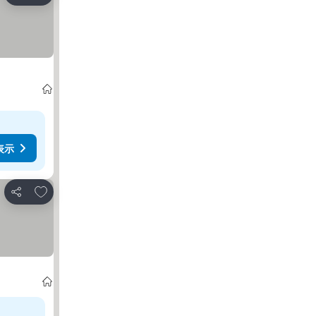
表示
お気に入りに追加
シェア