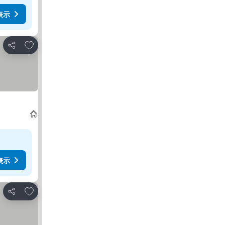
表示
お気に入りに追加
シェア
表示
お気に入りに追加
シェア