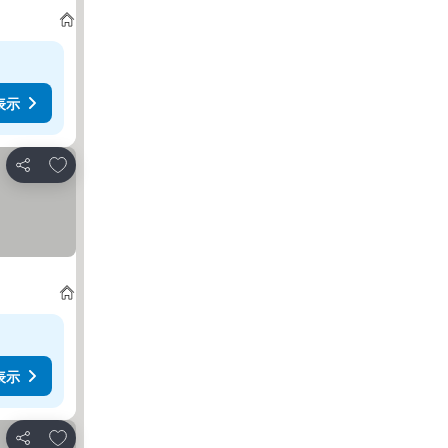
表示
お気に入りに追加
シェア
表示
お気に入りに追加
シェア