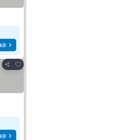
表示
お気に入りに追加
シェア
表示