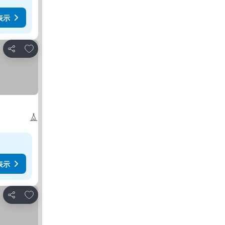
表示
お気に入りに追加
シェア
表示
お気に入りに追加
シェア