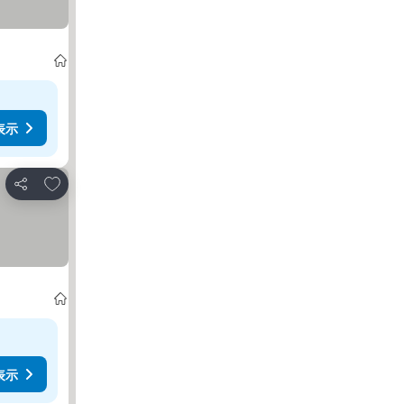
表示
お気に入りに追加
シェア
表示