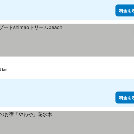
料金を
 km
料金を