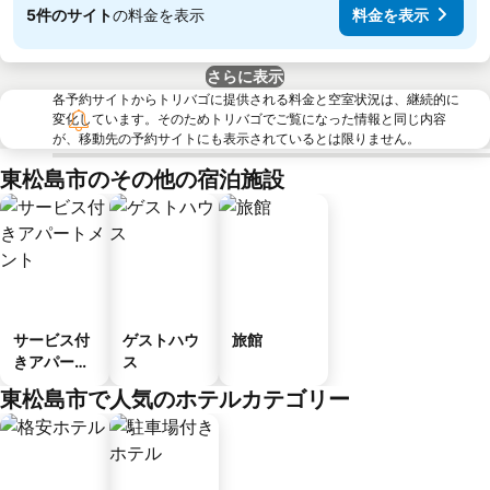
5件のサイト
の料金を表示
料金を表示
さらに表示
各予約サイトからトリバゴに提供される料金と空室状況は、継続的に
変化しています。そのためトリバゴでご覧になった情報と同じ内容
が、移動先の予約サイトにも表示されているとは限りません。
東松島市のその他の宿泊施設
サービス付
ゲストハウ
旅館
きアパート
ス
メント
東松島市で人気のホテルカテゴリー