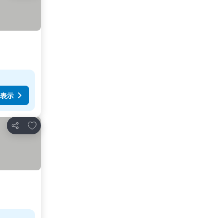
表示
お気に入りに追加
シェア