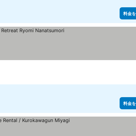
料金を
を表示
料金を