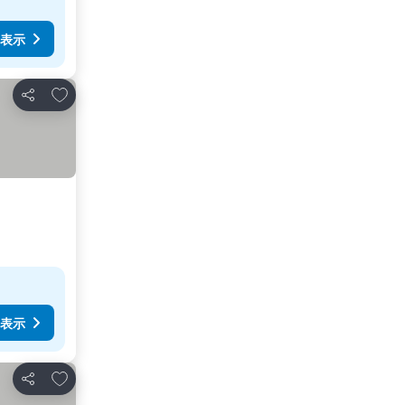
表示
お気に入りに追加
シェア
表示
お気に入りに追加
シェア