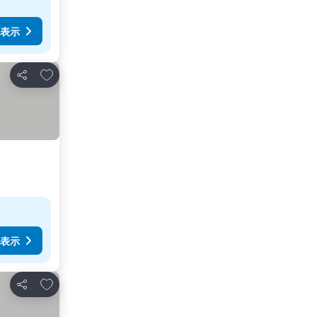
表示
お気に入りに追加
シェア
表示
お気に入りに追加
シェア