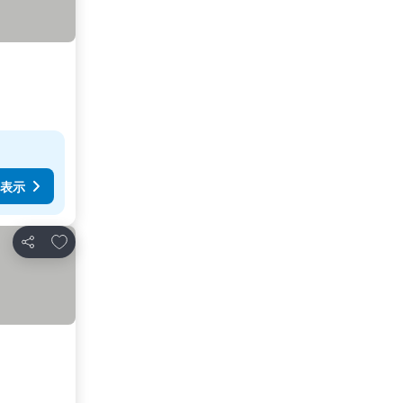
表示
お気に入りに追加
シェア