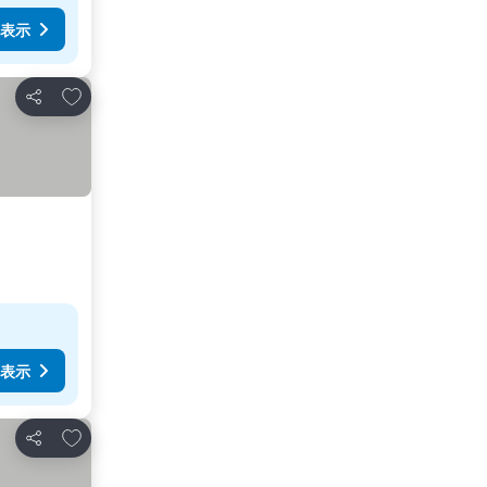
表示
お気に入りに追加
シェア
表示
お気に入りに追加
シェア