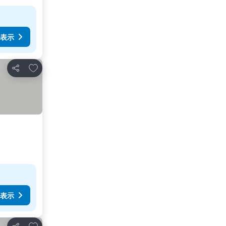
表示
お気に入りに追加
シェア
表示
お気に入りに追加