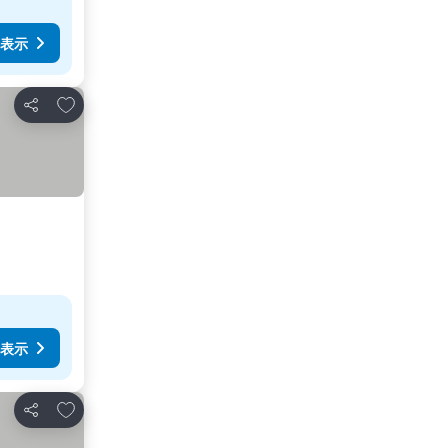
表示
お気に入りに追加
シェア
表示
お気に入りに追加
シェア