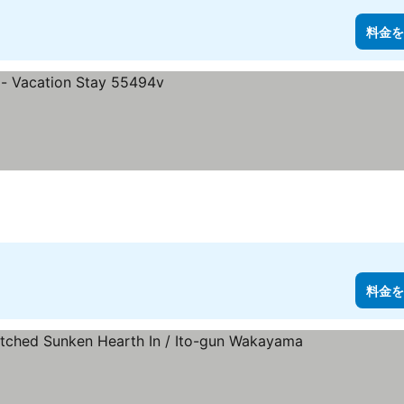
料金を
料金を