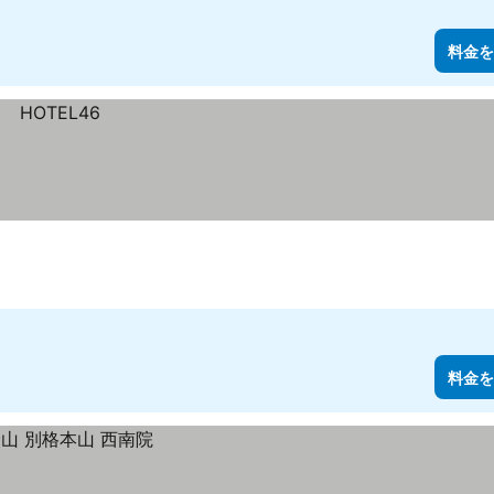
料金を
料金を