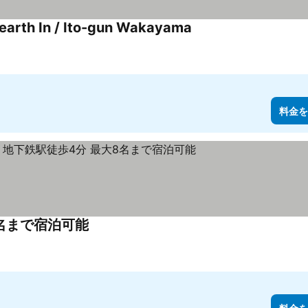
earth In / Ito-gun Wakayama
料金を
名まで宿泊可能