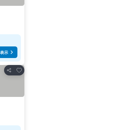
表示
お気に入りに追加
シェア