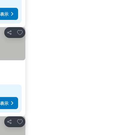
表示
お気に入りに追加
シェア
表示
お気に入りに追加
シェア