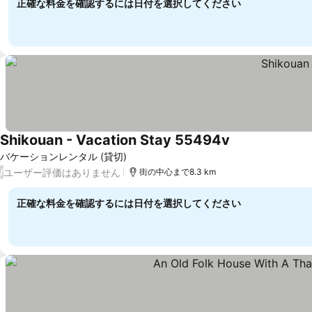
正確な料金を確認するには日付を選択してください
Shikouan - Vacation Stay 55494v
バケーションレンタル (貸切)
ユーザー評価はありません
/
街の中心まで8.3 km
正確な料金を確認するには日付を選択してください