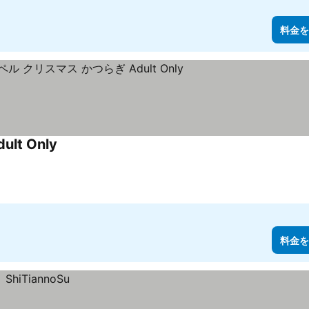
料金を
t Only
料金を