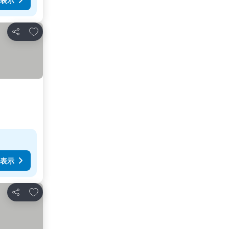
表示
お気に入りに追加
シェア
表示
お気に入りに追加
シェア