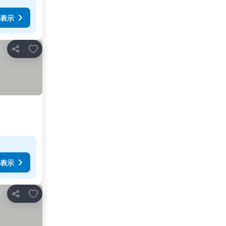
表示
お気に入りに追加
シェア
表示
お気に入りに追加
シェア