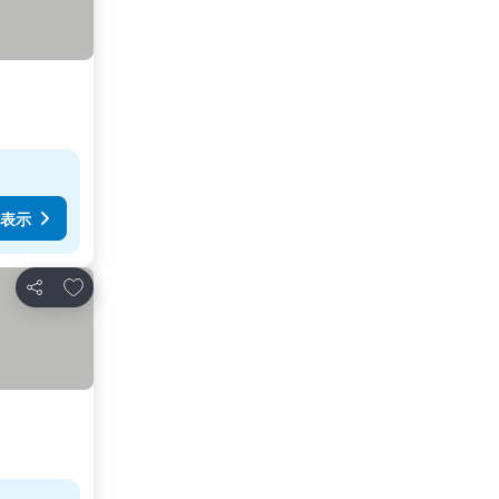
表示
お気に入りに追加
シェア