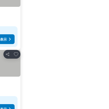
表示
お気に入りに追加
シェア