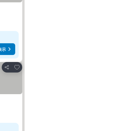
表示
お気に入りに追加
シェア