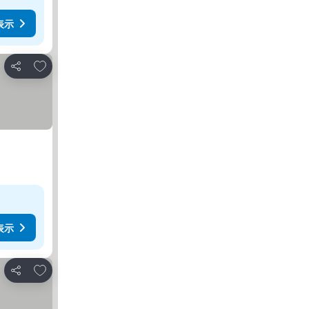
表示
お気に入りに追加
シェア
表示
お気に入りに追加
シェア