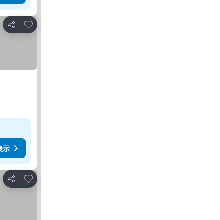
お気に入りに追加
シェア
表示
お気に入りに追加
シェア