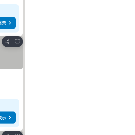
表示
お気に入りに追加
シェア
表示