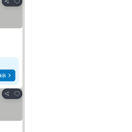
お気に入りに追加
シェア
表示
お気に入りに追加
シェア