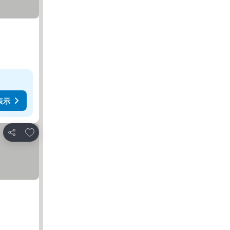
表示
お気に入りに追加
シェア