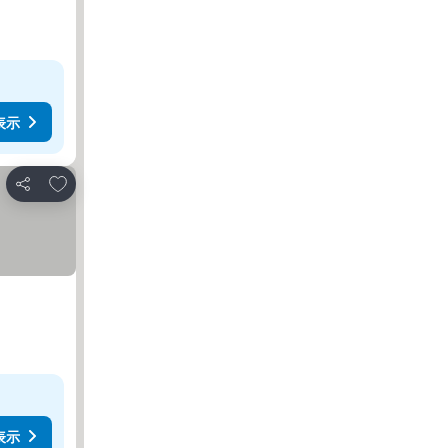
表示
お気に入りに追加
シェア
表示