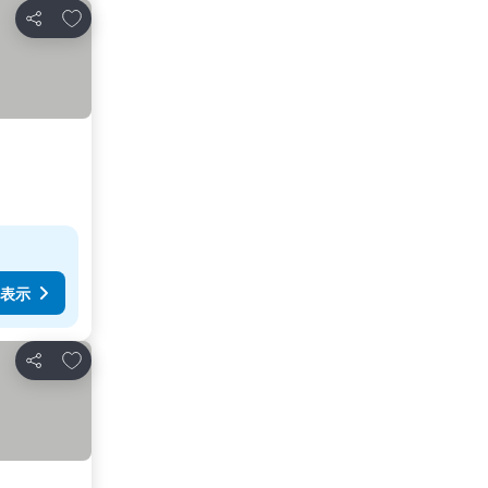
お気に入りに追加
シェア
表示
お気に入りに追加
シェア