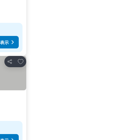
表示
お気に入りに追加
シェア