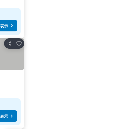
表示
お気に入りに追加
シェア
表示