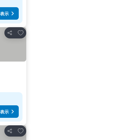
表示
お気に入りに追加
シェア
表示
お気に入りに追加
シェア