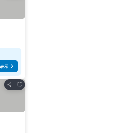
表示
お気に入りに追加
シェア