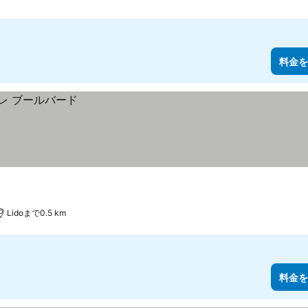
料金を
Lidoまで0.5 km
料金を