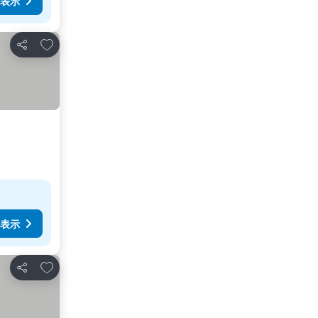
表示
お気に入りに追加
シェア
表示
お気に入りに追加
シェア