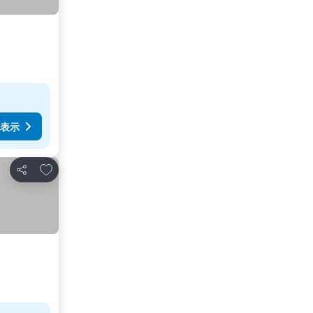
表示
お気に入りに追加
シェア