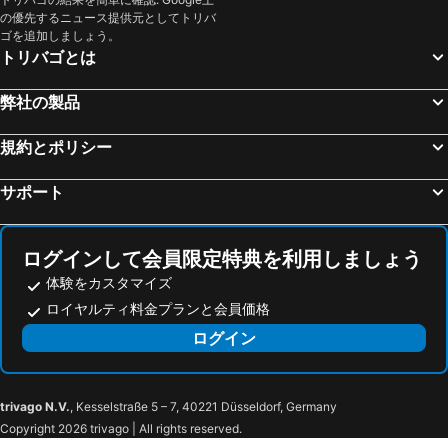
の優先するニュース提供元としてトリバ
ゴを追加しましょう。
トリバゴとは
弊社の製品
規約とポリシー
サポート
ログインして会員限定特典を利用しましょう
体験をカスタマイズ
ロイヤルティ料金プランと会員価格
ログイン
trivago N.V.
, Kesselstraße 5 – 7, 40221 Düsseldorf, Germany
Copyright 2026 trivago | All rights reserved.