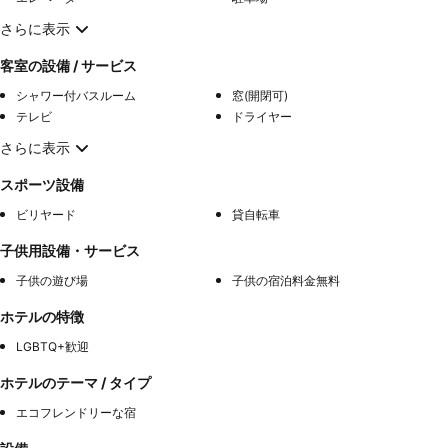
さらに表示
客室の設備 / サービス
シャワー付バスルーム
窓(開閉可)
テレビ
ドライヤー
さらに表示
スポーツ設備
ビリヤード
貸自転車
子供用設備・サービス
子供の遊び場
子供の宿泊料金無料
ホテルの特徴
LGBTQ+歓迎
ホテルのテーマ / タイプ
エコフレンドリーな宿