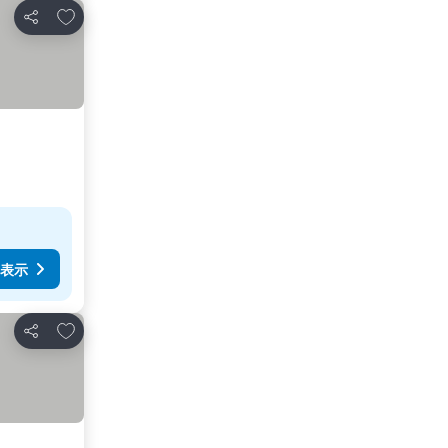
お気に入りに追加
シェア
表示
お気に入りに追加
シェア