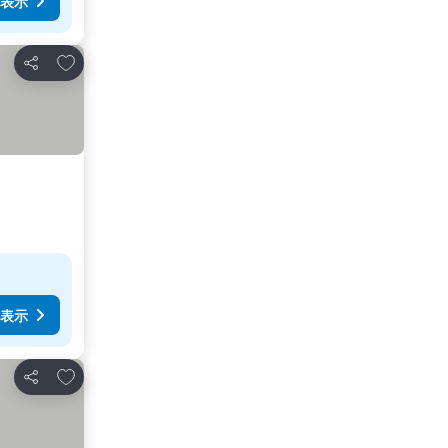
表示
お気に入りに追加
シェア
表示
お気に入りに追加
シェア