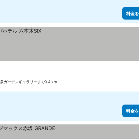
料金を
泉ガーデンギャラリーまで0.4 km
料金を