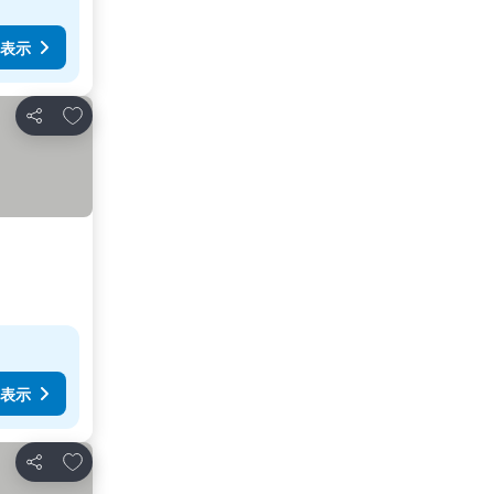
表示
お気に入りに追加
シェア
表示
お気に入りに追加
シェア