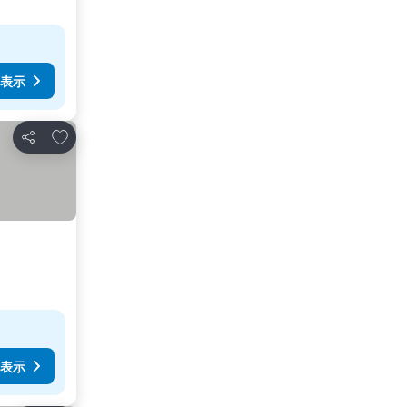
表示
お気に入りに追加
シェア
表示