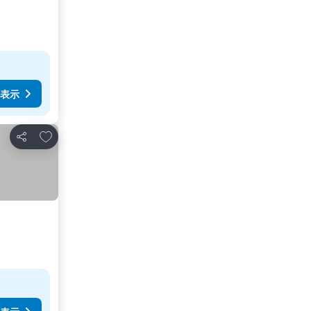
表示
お気に入りに追加
シェア