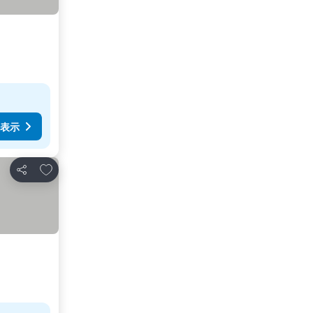
表示
お気に入りに追加
シェア