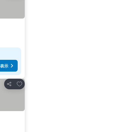
表示
お気に入りに追加
シェア