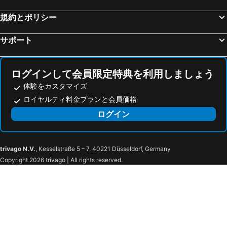
規約とポリシー
サポート
ログインして会員限定特典を利用しましょう
体験をカスタマイズ
ロイヤルティ料金プランと会員価格
ログイン
trivago N.V.
, Kesselstraße 5 – 7, 40221 Düsseldorf, Germany
Copyright 2026 trivago | All rights reserved.