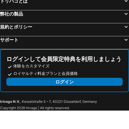
トリバゴとは
弊社の製品
規約とポリシー
サポート
ログインして会員限定特典を利用しましょう
体験をカスタマイズ
ロイヤルティ料金プランと会員価格
ログイン
trivago N.V.
, Kesselstraße 5 – 7, 40221 Düsseldorf, Germany
Copyright 2026 trivago | All rights reserved.