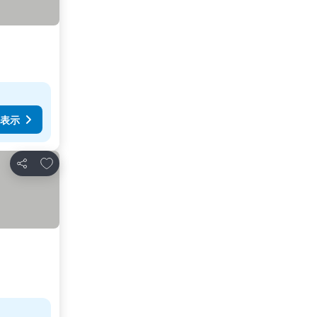
表示
お気に入りに追加
シェア