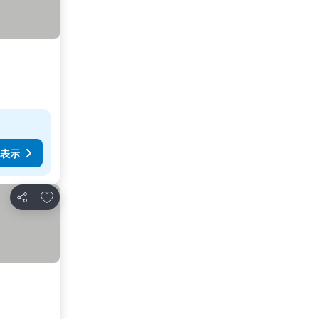
表示
お気に入りに追加
シェア