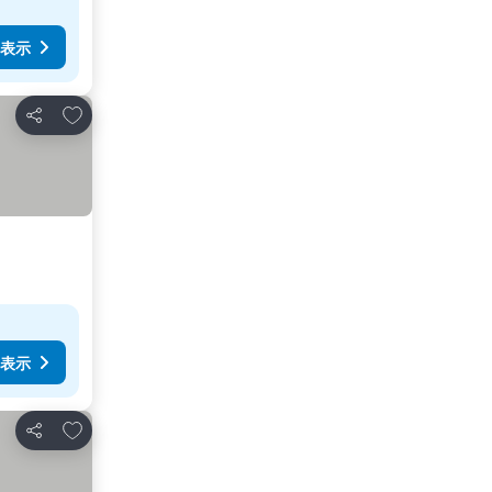
表示
お気に入りに追加
シェア
表示
お気に入りに追加
シェア