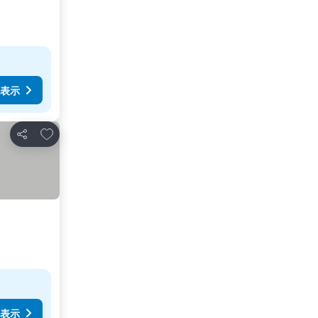
表示
お気に入りに追加
シェア
表示