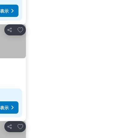
表示
お気に入りに追加
シェア
表示
お気に入りに追加
シェア