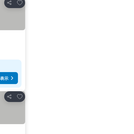
お気に入りに追加
シェア
表示
お気に入りに追加
シェア