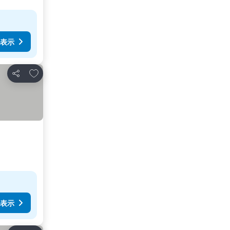
表示
お気に入りに追加
シェア
表示