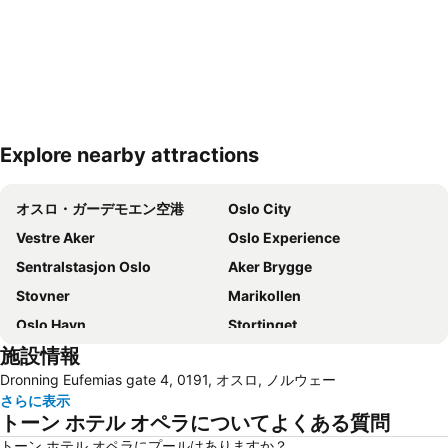
Explore nearby attractions
地図を拡大
オスロ・ガーデモエン空港
Oslo City
Vestre Aker
Oslo Experience
Sentralstasjon Oslo
Aker Brygge
Stovner
Marikollen
Oslo Havn
Stortinget
施設情報
Vikersund Hoppsenter
Dronning Eufemias gate 4, 0191, オスロ, ノルウェー
さらに表示
トーン ホテル オペラについてよくある質問
トーン ホテル オペラにプールはありますか？