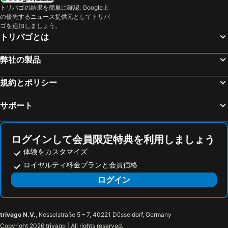
トリバゴの結果を簡単に確認: Google上
の優先するニュース提供元としてトリバ
ゴを追加しましょう。
トリバゴとは
弊社の製品
規約とポリシー
サポート
ログインして会員限定特典を利用しましょう
体験をカスタマイズ
ロイヤルティ料金プランと会員価格
ログイン
trivago N.V.
, Kesselstraße 5 – 7, 40221 Düsseldorf, Germany
Copyright 2026 trivago | All rights reserved.