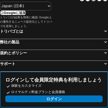
Googleに追加
トリバゴの結果を簡単に確認: Google上
の優先するニュース提供元としてトリバ
ゴを追加しましょう。
トリバゴとは
弊社の製品
規約とポリシー
サポート
ログインして会員限定特典を利用しましょう
体験をカスタマイズ
ロイヤルティ料金プランと会員価格
ログイン