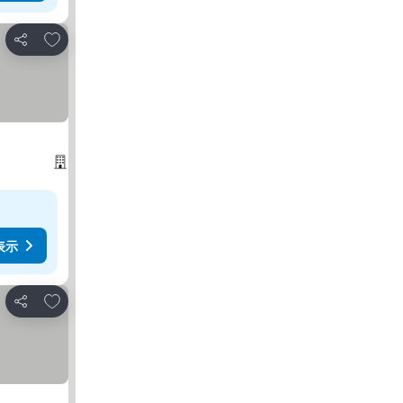
お気に入りに追加
シェア
表示
お気に入りに追加
シェア