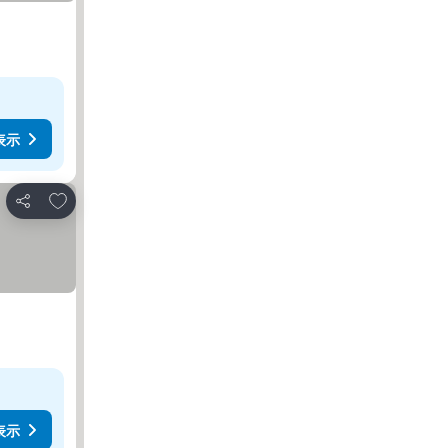
表示
お気に入りに追加
シェア
表示