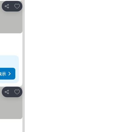
お気に入りに追加
シェア
表示
お気に入りに追加
シェア