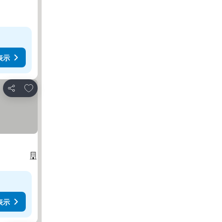
表示
お気に入りに追加
シェア
表示