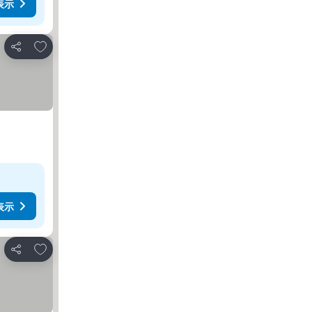
表示
お気に入りに追加
シェア
表示
お気に入りに追加
シェア