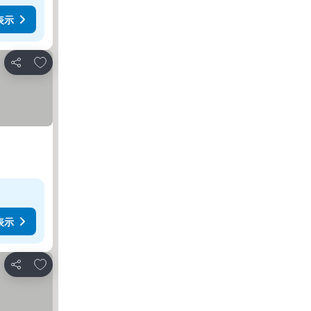
表示
お気に入りに追加
シェア
表示
お気に入りに追加
シェア