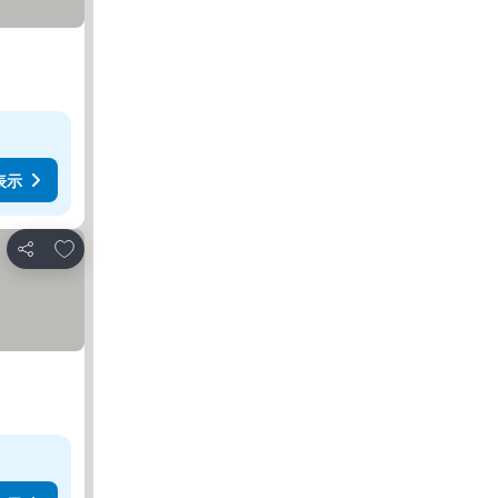
表示
お気に入りに追加
シェア