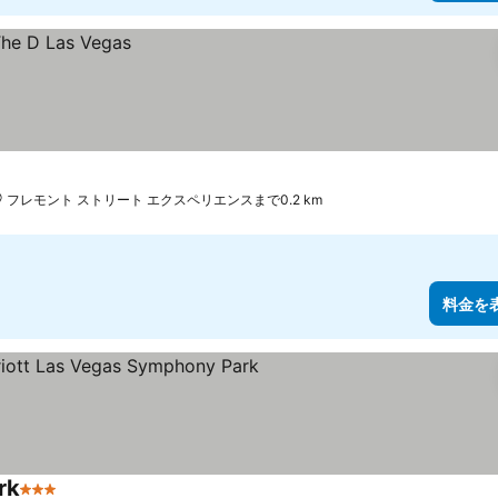
フレモント ストリート エクスペリエンスまで0.2 km
料金を
rk