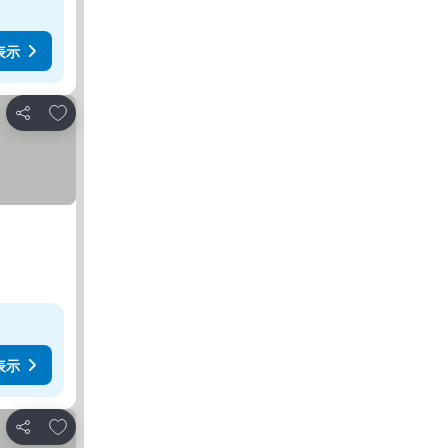
表示
お気に入りに追加
シェア
表示
お気に入りに追加
シェア