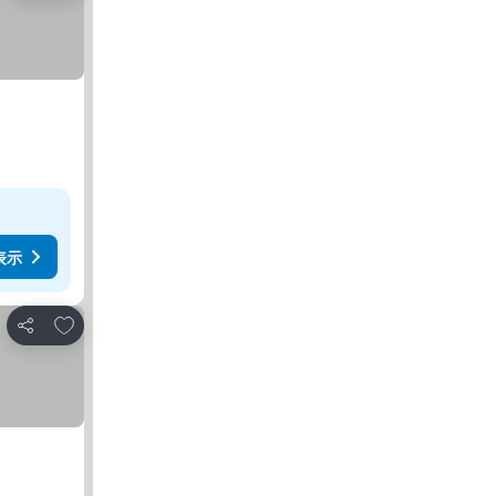
表示
お気に入りに追加
シェア