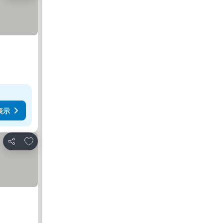
表示
お気に入りに追加
シェア