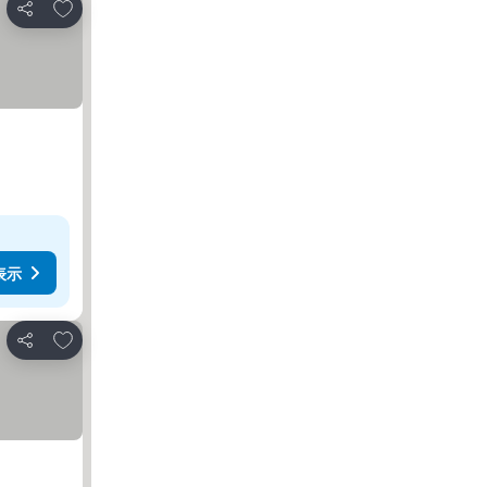
お気に入りに追加
シェア
表示
お気に入りに追加
シェア