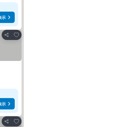
表示
お気に入りに追加
シェア
表示
お気に入りに追加
シェア