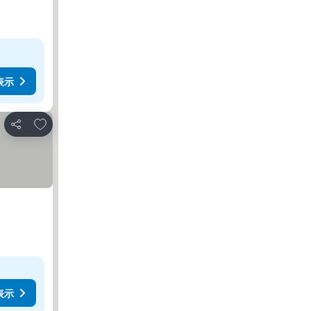
表示
お気に入りに追加
シェア
表示