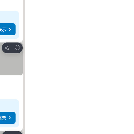
表示
お気に入りに追加
シェア
表示