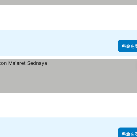
料金を
料金を