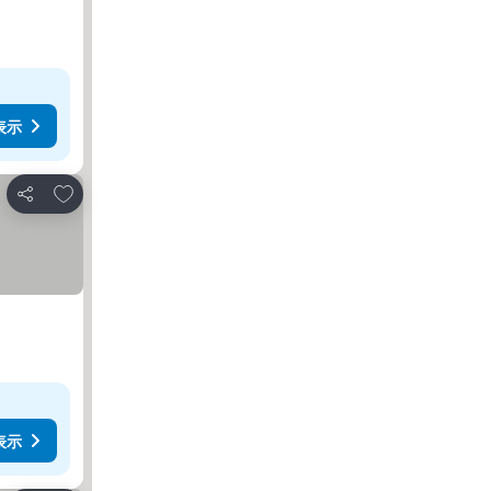
表示
お気に入りに追加
シェア
表示