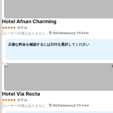
Hotel Afnan Charming
ホテル
5 ホテルのランク
ユーザー評価はありません
/
Old Damascusまで0.6 km
正確な料金を確認するには日付を選択してください
Hotel Via Recta
ホテル
5 ホテルのランク
ユーザー評価はありません
/
Old Damascusまで0.4 km