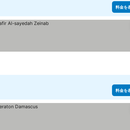
料金を
料金を