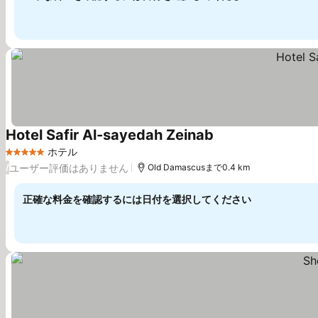
Hotel Safir Al-sayedah Zeinab
ホテル
5 ホテルのランク
ユーザー評価はありません
/
Old Damascusまで0.4 km
正確な料金を確認するには日付を選択してください