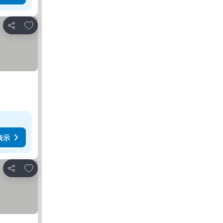
お気に入りに追加
シェア
表示
お気に入りに追加
シェア