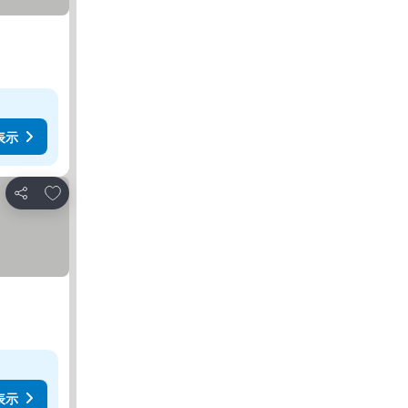
表示
お気に入りに追加
シェア
表示