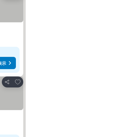
表示
お気に入りに追加
シェア