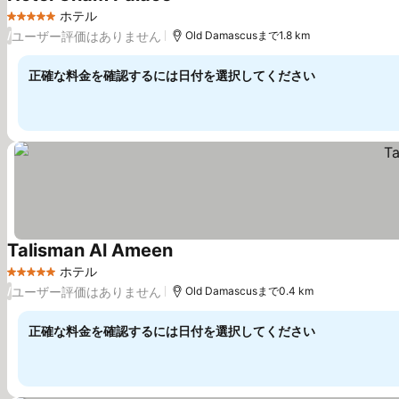
ホテル
5 ホテルのランク
ユーザー評価はありません
/
Old Damascusまで1.8 km
正確な料金を確認するには日付を選択してください
Talisman Al Ameen
ホテル
5 ホテルのランク
ユーザー評価はありません
/
Old Damascusまで0.4 km
正確な料金を確認するには日付を選択してください