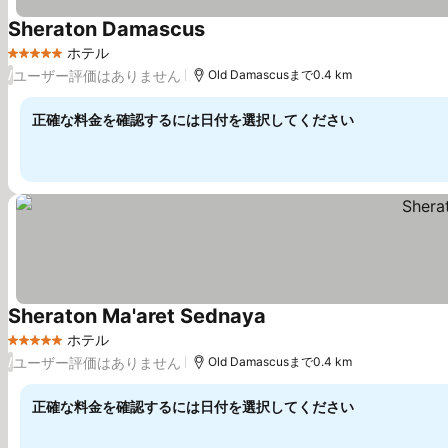
Sheraton Damascus
ホテル
5 ホテルのランク
ユーザー評価はありません
/
Old Damascusまで0.4 km
正確な料金を確認するには日付を選択してください
Sheraton Ma'aret Sednaya
ホテル
5 ホテルのランク
ユーザー評価はありません
/
Old Damascusまで0.4 km
正確な料金を確認するには日付を選択してください