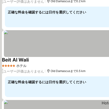
ユーザー評価はありません
/
Old Damascusまで0.2 km
正確な料金を確認するには日付を選択してください
Beit Al Wali
ホテル
5 ホテルのランク
ユーザー評価はありません
/
Old Damascusまで0.5 km
正確な料金を確認するには日付を選択してください