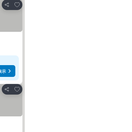
お気に入りに追加
シェア
表示
お気に入りに追加
シェア