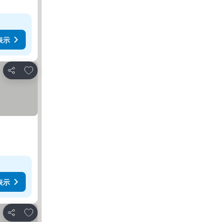
表示
お気に入りに追加
シェア
表示
お気に入りに追加
シェア