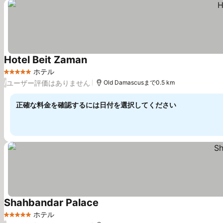
Hotel Beit Zaman
ホテル
5 ホテルのランク
ユーザー評価はありません
/
Old Damascusまで0.5 km
正確な料金を確認するには日付を選択してください
Shahbandar Palace
ホテル
5 ホテルのランク