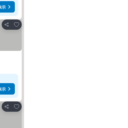
表示
お気に入りに追加
シェア
表示
お気に入りに追加
シェア