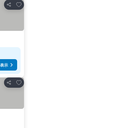
お気に入りに追加
シェア
表示
お気に入りに追加
シェア