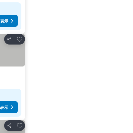
表示
お気に入りに追加
シェア
表示
お気に入りに追加
シェア