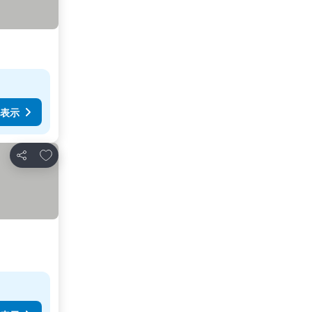
表示
お気に入りに追加
シェア