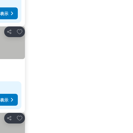
表示
お気に入りに追加
シェア
表示
お気に入りに追加
シェア