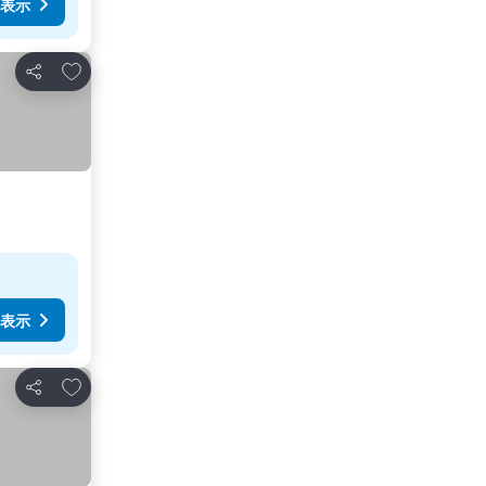
表示
お気に入りに追加
シェア
表示
お気に入りに追加
シェア