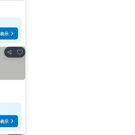
表示
お気に入りに追加
シェア
表示