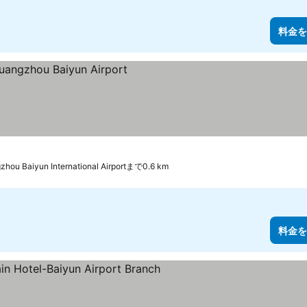
料金を
ンク
zhou Baiyun International Airportまで0.6 km
料金を