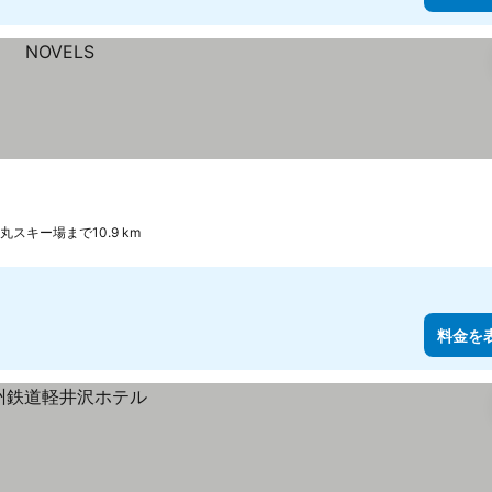
丸スキー場まで10.9 km
料金を