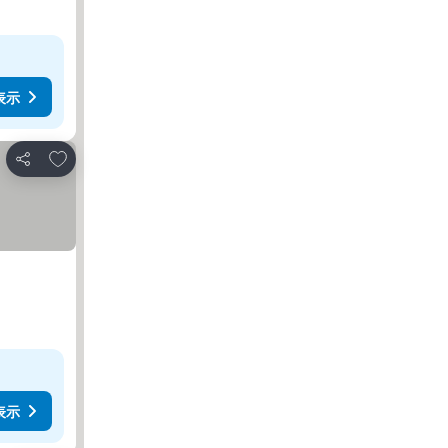
表示
お気に入りに追加
シェア
表示