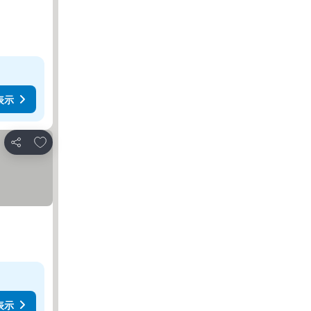
表示
お気に入りに追加
シェア
表示