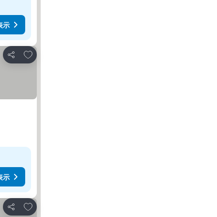
表示
お気に入りに追加
シェア
表示
お気に入りに追加
シェア