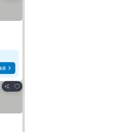
表示
お気に入りに追加
シェア