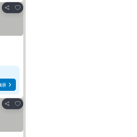
お気に入りに追加
シェア
表示
お気に入りに追加
シェア