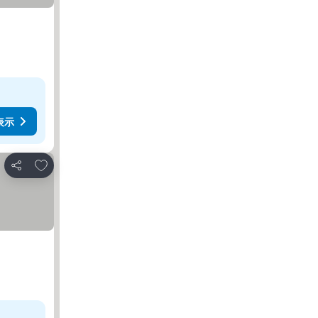
表示
お気に入りに追加
シェア