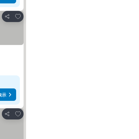
お気に入りに追加
シェア
表示
お気に入りに追加
シェア