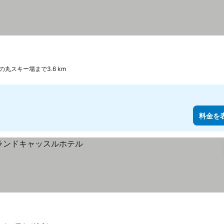
の丸スキー場まで3.6 km
料金を