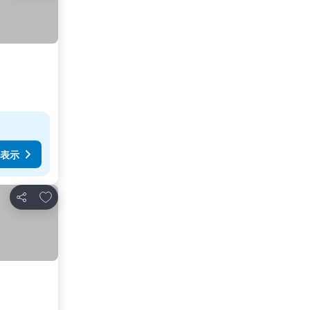
表示
お気に入りに追加
シェア