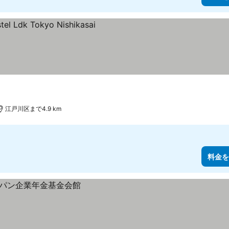
江戸川区まで4.9 km
料金を