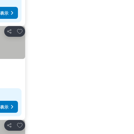
表示
お気に入りに追加
シェア
表示
お気に入りに追加
シェア