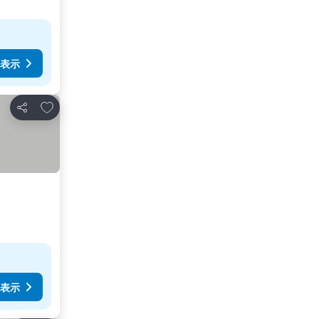
表示
お気に入りに追加
シェア
表示