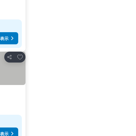
表示
お気に入りに追加
シェア
表示