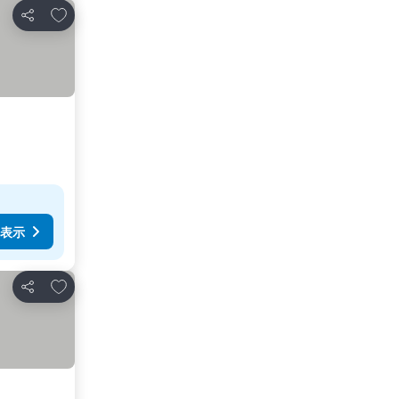
お気に入りに追加
シェア
表示
お気に入りに追加
シェア