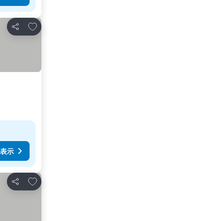
お気に入りに追加
シェア
表示
お気に入りに追加
シェア