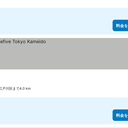
料金を
江戸川区まで4.0 km
料金を