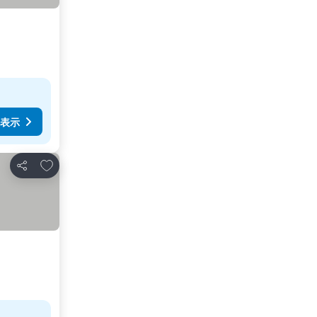
表示
お気に入りに追加
シェア