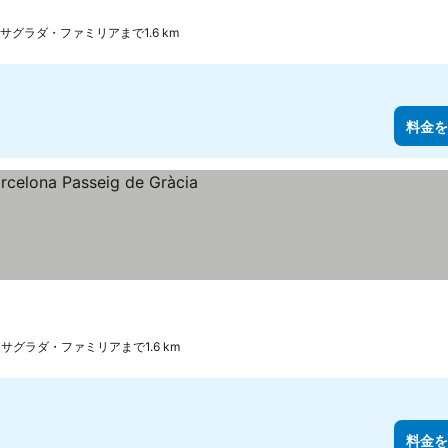
サグラダ・ファミリアまで1.6 km
料金を
サグラダ・ファミリアまで1.6 km
料金を