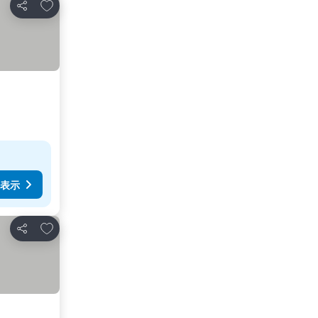
お気に入りに追加
シェア
表示
お気に入りに追加
シェア