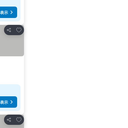
表示
お気に入りに追加
シェア
表示
お気に入りに追加
シェア