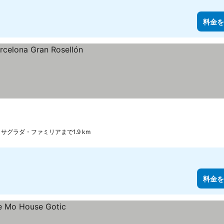
料金を
サグラダ・ファミリアまで1.9 km
料金を