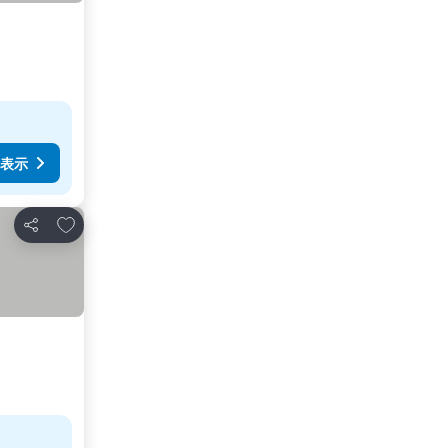
表示
お気に入りに追加
シェア