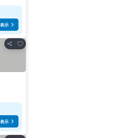
表示
お気に入りに追加
シェア
表示