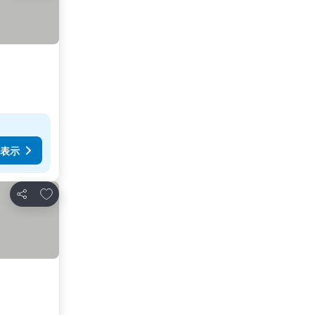
表示
お気に入りに追加
シェア