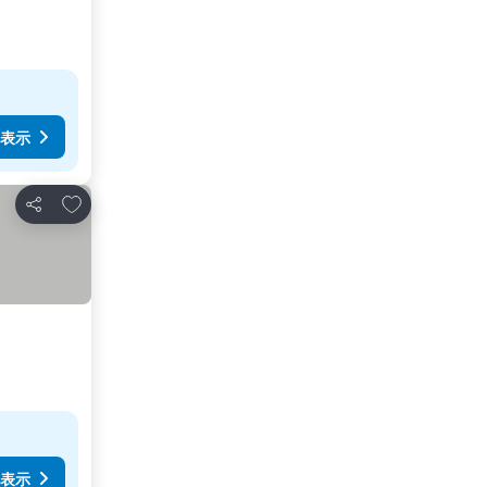
表示
お気に入りに追加
シェア
表示