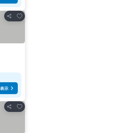
お気に入りに追加
シェア
表示
お気に入りに追加
シェア