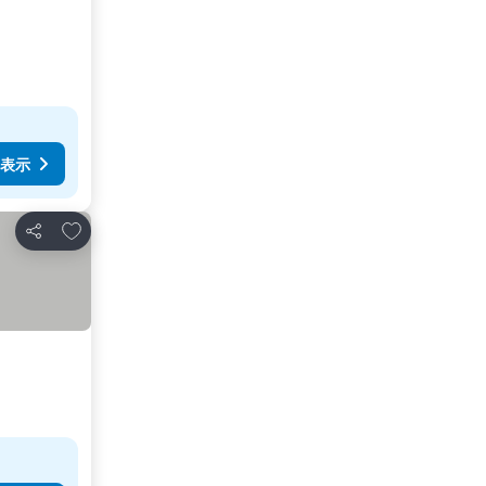
表示
お気に入りに追加
シェア