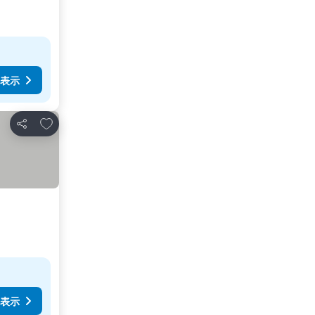
表示
お気に入りに追加
シェア
表示