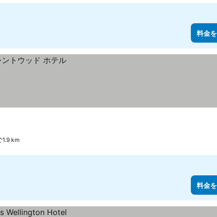
料金を
9 km
料金を