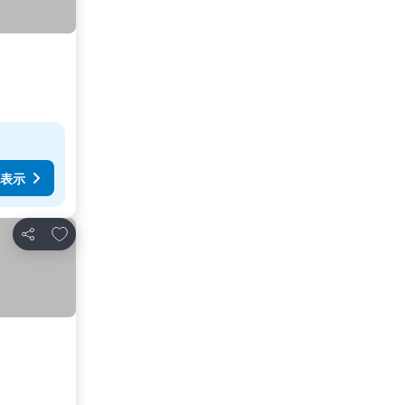
表示
お気に入りに追加
シェア