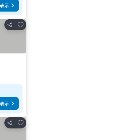
表示
お気に入りに追加
シェア
表示
お気に入りに追加
シェア