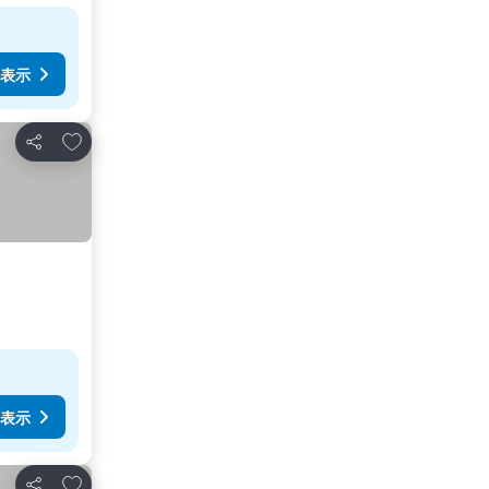
表示
お気に入りに追加
シェア
表示
お気に入りに追加