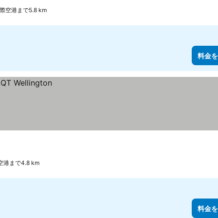
空港まで5.8 km
料金を
まで4.8 km
料金を