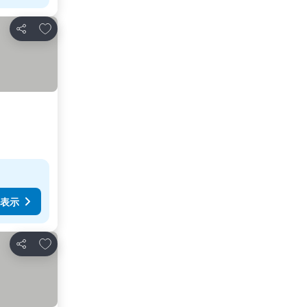
お気に入りに追加
シェア
表示
お気に入りに追加
シェア