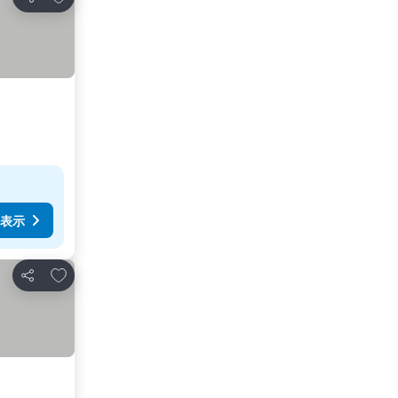
シェア
表示
お気に入りに追加
シェア