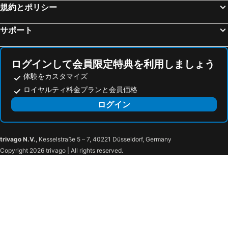
規約とポリシー
サポート
ログインして会員限定特典を利用しましょう
体験をカスタマイズ
ロイヤルティ料金プランと会員価格
ログイン
trivago N.V.
, Kesselstraße 5 – 7, 40221 Düsseldorf, Germany
Copyright 2026 trivago | All rights reserved.