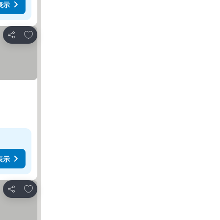
表示
お気に入りに追加
シェア
表示
お気に入りに追加
シェア