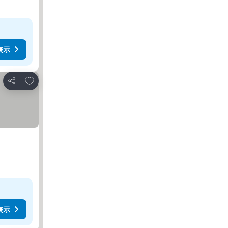
表示
お気に入りに追加
シェア
表示