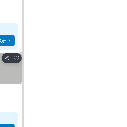
表示
お気に入りに追加
シェア