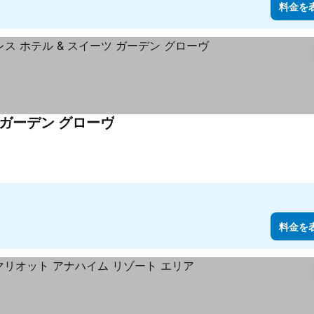
料金を
 ガーデン グローヴ
料金を表示
料金を