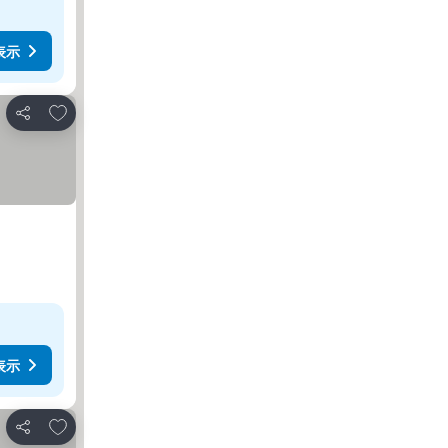
表示
お気に入りに追加
シェア
表示
お気に入りに追加
シェア