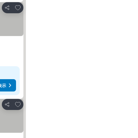
お気に入りに追加
シェア
表示
お気に入りに追加
シェア