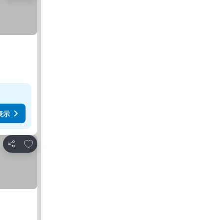
表示
お気に入りに追加
シェア