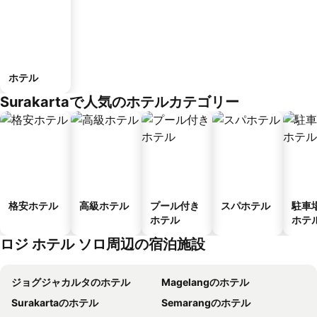
ホテル
Surakartaで人気のホテルカテゴリー
格安ホテル
高級ホテル
プール付き
スパホテル
駐車
ホテル
ホテ
ロジ ホテル ソロ周辺の宿泊施設
ジョグジャカルタのホテル
Magelangのホテル
Surakartaのホテル
Semarangのホテル