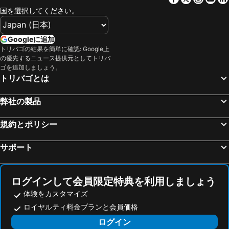
国を選択してください。
Googleに追加
トリバゴの結果を簡単に確認: Google上
の優先するニュース提供元としてトリバ
ゴを追加しましょう。
トリバゴとは
弊社の製品
規約とポリシー
サポート
ログインして会員限定特典を利用しましょう
体験をカスタマイズ
ロイヤルティ料金プランと会員価格
ログイン