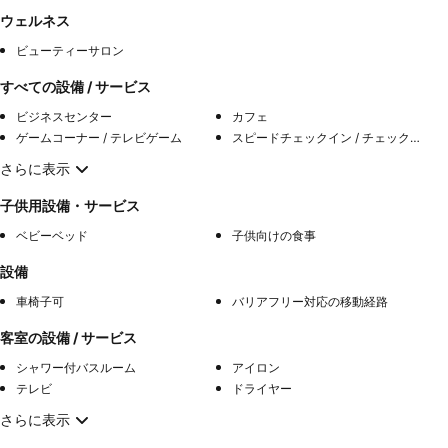
ウェルネス
ビューティーサロン
すべての設備 / サービス
ビジネスセンター
カフェ
ゲームコーナー / テレビゲーム
スピードチェックイン / チェックアウト
さらに表示
子供用設備・サービス
ベビーベッド
子供向けの食事
設備
車椅子可
バリアフリー対応の移動経路
客室の設備 / サービス
シャワー付バスルーム
アイロン
テレビ
ドライヤー
さらに表示