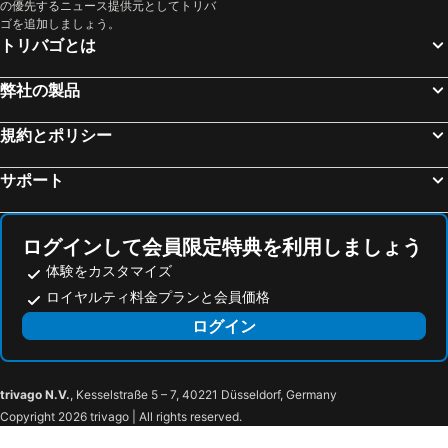
の優先するニュース提供元としてトリバ
ゴを追加しましょう。
トリバゴとは
弊社の製品
規約とポリシー
サポート
ログインして会員限定特典を利用しましょう
体験をカスタマイズ
ロイヤルティ料金プランと会員価格
ログイン
trivago N.V.
, Kesselstraße 5 – 7, 40221 Düsseldorf, Germany
Copyright 2026 trivago | All rights reserved.