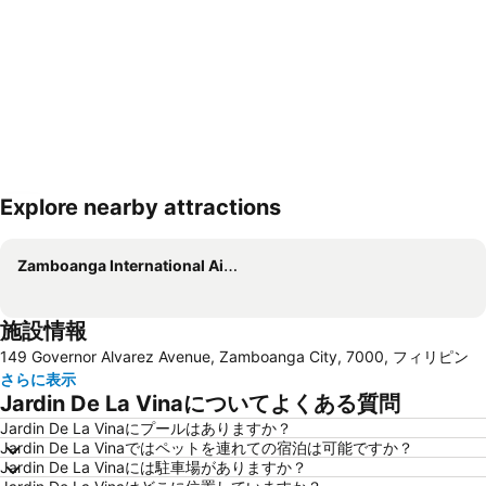
Explore nearby attractions
地図を拡大
Zamboanga International Airport
施設情報
149 Governor Alvarez Avenue, Zamboanga City, 7000, フィリピン
さらに表示
Jardin De La Vinaについてよくある質問
Jardin De La Vinaにプールはありますか？
Jardin De La Vinaではペットを連れての宿泊は可能ですか？
Jardin De La Vinaには駐車場がありますか？