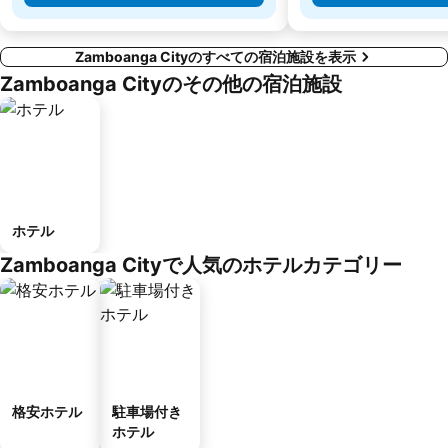
Zamboanga Cityのすべての宿泊施設を表示
Zamboanga Cityのその他の宿泊施設
ホテル
Zamboanga Cityで人気のホテルカテゴリー
格安ホテル
駐車場付き
ホテル