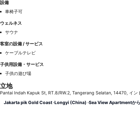
設備
車椅子可
ウェルネス
サウナ
客室の設備 / サービス
ケーブルテレビ
子供用設備・サービス
子供の遊び場
立地
Pantai Indah Kapuk St, RT.8/RW.2, Tangerang Selatan, 14470,
Jakarta pik Gold Coast ·Longyi (China) ·Sea View Apartmen