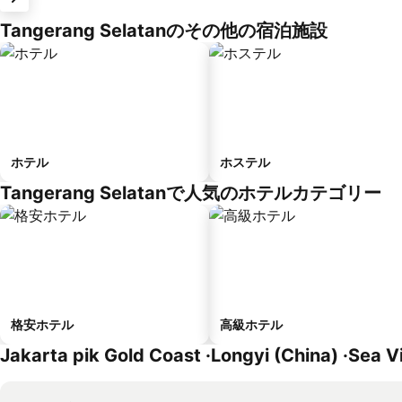
Tangerang Selatanのその他の宿泊施設
ホテル
ホステル
Tangerang Selatanで人気のホテルカテゴリー
格安ホテル
高級ホテル
Jakarta pik Gold Coast ·Longyi (China) 