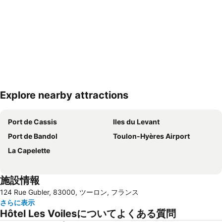
Explore nearby attractions
地図を拡大
Port de Cassis
Iles du Levant
Port de Bandol
Toulon-Hyères Airport
La Capelette
施設情報
124 Rue Gubler, 83000, ツーロン, フランス
さらに表示
Hôtel Les Voilesについてよくある質問