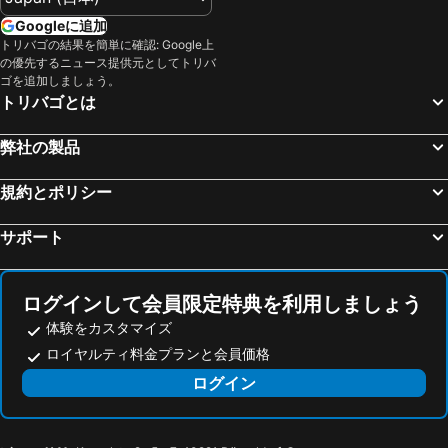
Googleに追加
トリバゴの結果を簡単に確認: Google上
の優先するニュース提供元としてトリバ
ゴを追加しましょう。
トリバゴとは
弊社の製品
規約とポリシー
サポート
ログインして会員限定特典を利用しましょう
体験をカスタマイズ
ロイヤルティ料金プランと会員価格
ログイン