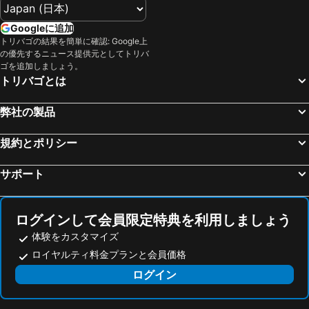
Googleに追加
トリバゴの結果を簡単に確認: Google上
の優先するニュース提供元としてトリバ
ゴを追加しましょう。
トリバゴとは
弊社の製品
規約とポリシー
サポート
ログインして会員限定特典を利用しましょう
体験をカスタマイズ
ロイヤルティ料金プランと会員価格
ログイン