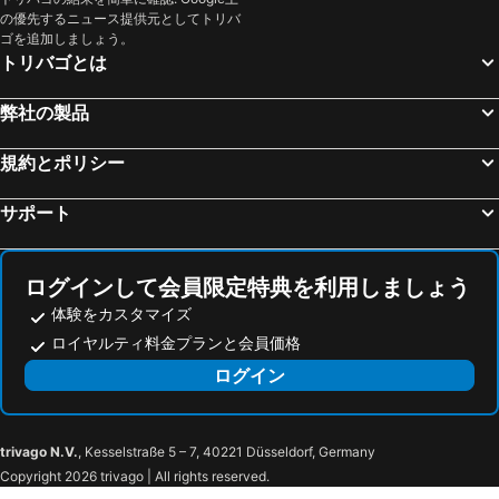
の優先するニュース提供元としてトリバ
ゴを追加しましょう。
トリバゴとは
弊社の製品
規約とポリシー
サポート
ログインして会員限定特典を利用しましょう
体験をカスタマイズ
ロイヤルティ料金プランと会員価格
ログイン
trivago N.V.
, Kesselstraße 5 – 7, 40221 Düsseldorf, Germany
Copyright 2026 trivago | All rights reserved.