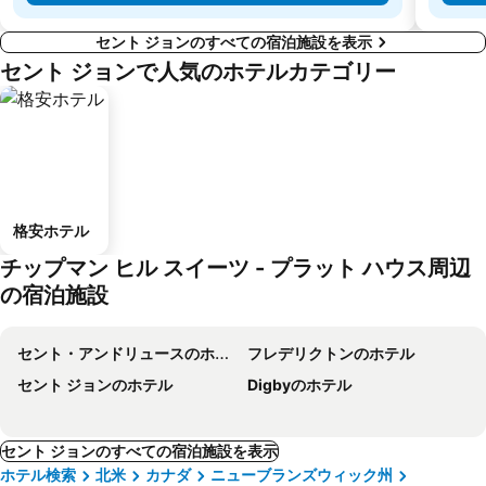
セント ジョンのすべての宿泊施設を表示
セント ジョンで人気のホテルカテゴリー
格安ホテル
チップマン ヒル スイーツ - プラット ハウス周辺
の宿泊施設
セント・アンドリュースのホテル
フレデリクトンのホテル
セント ジョンのホテル
Digbyのホテル
セント ジョンのすべての宿泊施設を表示
ホテル検索
北米
カナダ
ニューブランズウィック州