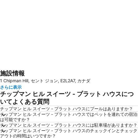
施設情報
地図を拡大
1 Chipman Hill, セント ジョン, E2L2A7, カナダ
さらに表示
チップマン ヒル スイーツ - プラット ハウスにつ
いてよくある質問
チップマン ヒル スイーツ - プラット ハウスにプールはありますか？
チップマン ヒル スイーツ - プラット ハウスではペットを連れての宿泊
は可能ですか？
チップマン ヒル スイーツ - プラット ハウスには駐車場がありますか？
チップマン ヒル スイーツ - プラット ハウスのチェックインとチェック
アウトの時間はいつですか？